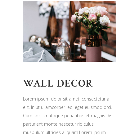
WALL DECOR
Lorem ipsum dolor sit amet, consectetur a
elit. In ut ullamcorper leo, eget euismod orci.
Cum sociis natoque penatibus et magnis dis
parturient monte nascetur ridiculus
musbulum ultricies aliquam.Lorem ipsum