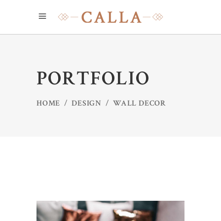
PORTFOLIO
HOME
/
DESIGN
/
WALL DECOR